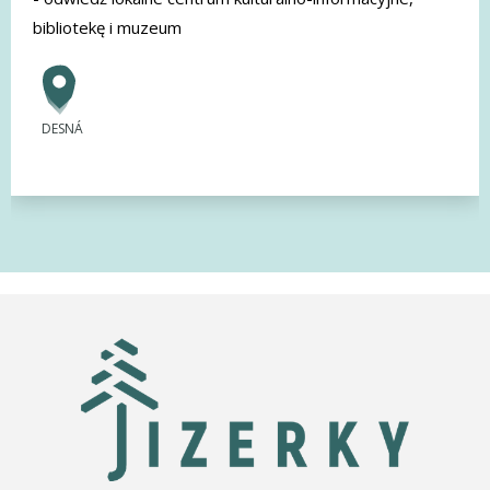
bibliotekę i muzeum
DESNÁ