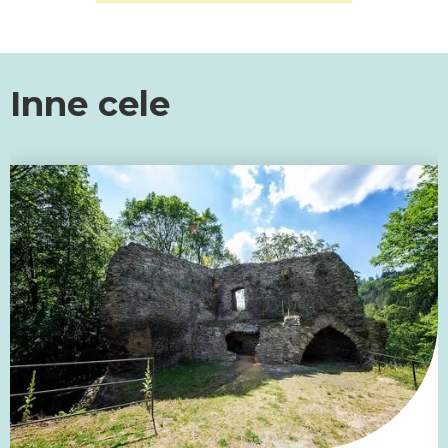
Inne cele