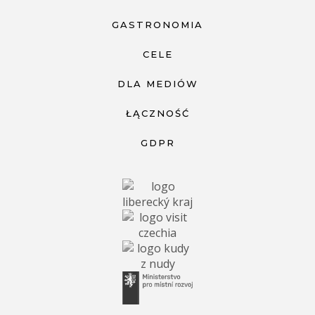
GASTRONOMIA
CELE
DLA MEDIÓW
ŁĄCZNOŚĆ
GDPR