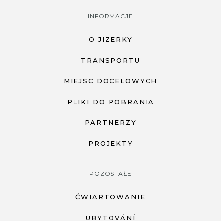
INFORMACJE
O JIZERKY
TRANSPORTU
MIEJSC DOCELOWYCH
PLIKI DO POBRANIA
PARTNERZY
PROJEKTY
POZOSTAŁE
ĆWIARTOWANIE
UBYTOVÁNÍ