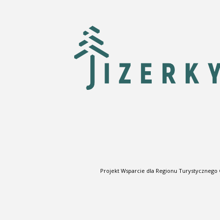
Projekt Wsparcie dla Regionu Turystycznego 