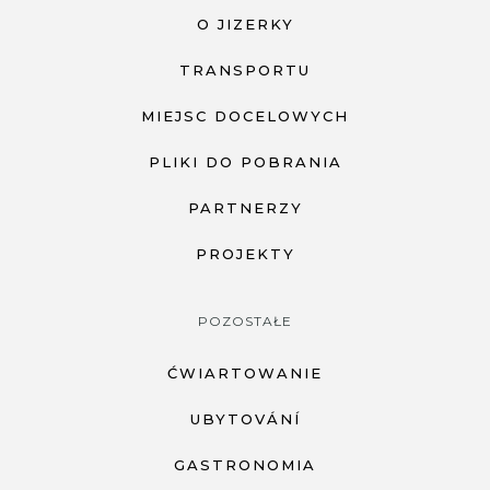
O JIZERKY
TRANSPORTU
MIEJSC DOCELOWYCH
PLIKI DO POBRANIA
PARTNERZY
PROJEKTY
POZOSTAŁE
ĆWIARTOWANIE
UBYTOVÁNÍ
GASTRONOMIA