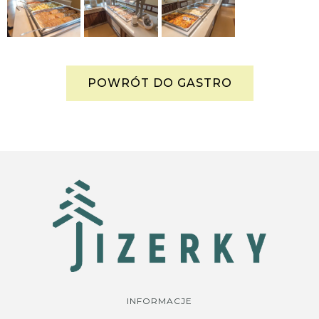
POWRÓT DO GASTRO
INFORMACJE