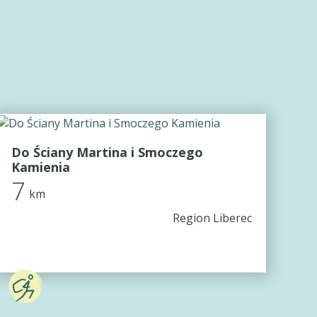
Do Ściany Martina i Smoczego
Kamienia
7
km
Region Liberec