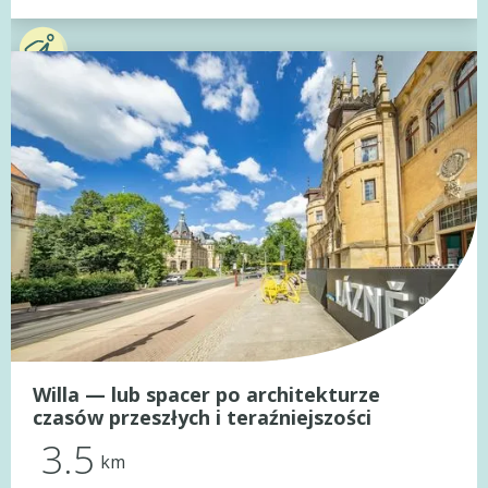
Willa — lub spacer po architekturze
czasów przeszłych i teraźniejszości
3.5
km