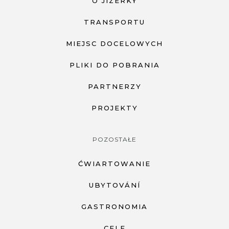
O JIZERKY
TRANSPORTU
MIEJSC DOCELOWYCH
PLIKI DO POBRANIA
PARTNERZY
PROJEKTY
POZOSTAŁE
ĆWIARTOWANIE
UBYTOVÁNÍ
GASTRONOMIA
CELE