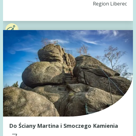
Region Liberec
Do Ściany Martina i Smoczego Kamienia