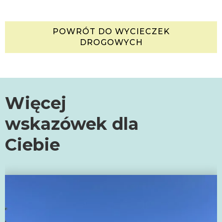
POWRÓT DO WYCIECZEK
DROGOWYCH
Więcej
wskazówek dla
Ciebie