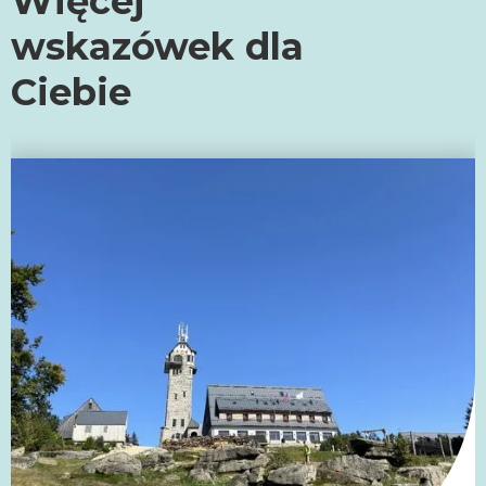
Więcej
wskazówek dla
Ciebie