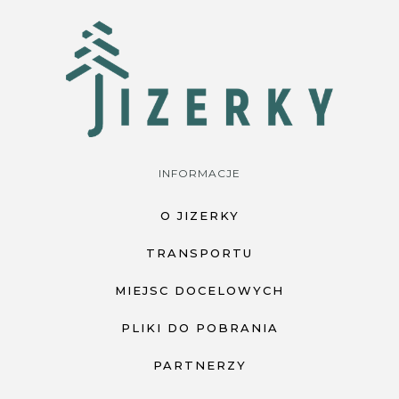
INFORMACJE
O JIZERKY
TRANSPORTU
MIEJSC DOCELOWYCH
PLIKI DO POBRANIA
PARTNERZY