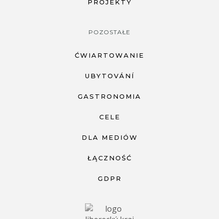
PROJEKTY
POZOSTAŁE
ĆWIARTOWANIE
UBYTOVÁNÍ
GASTRONOMIA
CELE
DLA MEDIÓW
ŁĄCZNOŚĆ
GDPR