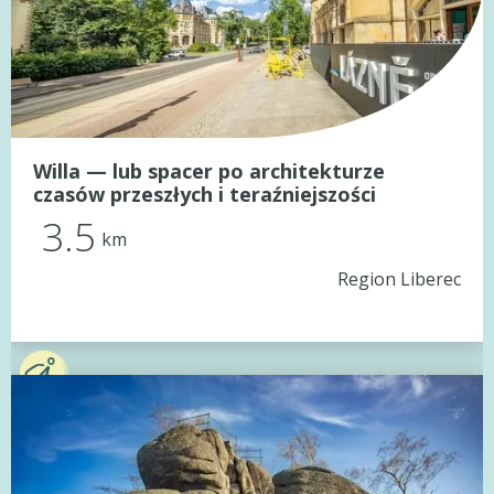
Willa — lub spacer po architekturze
czasów przeszłych i teraźniejszości
3.5
km
Region Liberec