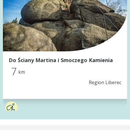
Do Ściany Martina i Smoczego Kamienia
7
km
Region Liberec