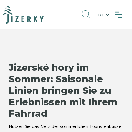
DE
Jizerské hory im
Sommer: Saisonale
Linien bringen Sie zu
Erlebnissen mit Ihrem
Fahrrad
Nutzen Sie das Netz der sommerlichen Touristenbusse