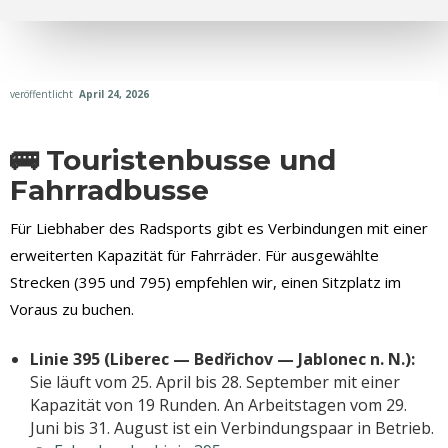
veröffentlicht
April 24, 2026
🚌 Touristenbusse und
Fahrradbusse
Für Liebhaber des Radsports gibt es Verbindungen mit einer
erweiterten Kapazität für Fahrräder. Für ausgewählte
Strecken (395 und 795) empfehlen wir, einen Sitzplatz im
Voraus zu buchen.
Linie 395 (Liberec — Bedřichov — Jablonec n. N.):
Sie läuft vom 25. April bis 28. September mit einer
Kapazität von 19 Runden. An Arbeitstagen vom 29.
Juni bis 31. August ist ein Verbindungspaar in Betrieb.