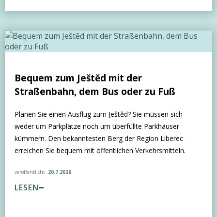
Bequem zum Ještěd mit der
Straßenbahn, dem Bus oder zu Fuß
Planen Sie einen Ausflug zum Ještěd? Sie müssen sich
weder um Parkplätze noch um überfüllte Parkhäuser
kümmern. Den bekanntesten Berg der Region Liberec
erreichen Sie bequem mit öffentlichen Verkehrsmitteln.
veröffentlicht
20.7.2026
LESEN