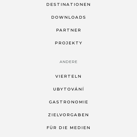
DESTINATIONEN
DOWNLOADS
PARTNER
PROJEKTY
ANDERE
VIERTELN
UBYTOVÁNÍ
GASTRONOMIE
ZIELVORGABEN
FÜR DIE MEDIEN