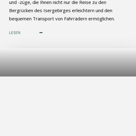
und -züge, die Ihnen nicht nur die Reise zu den
Bergrücken des Isergebirges erleichtern und den
bequemen Transport von Fahrrädern ermöglichen.
LESEN