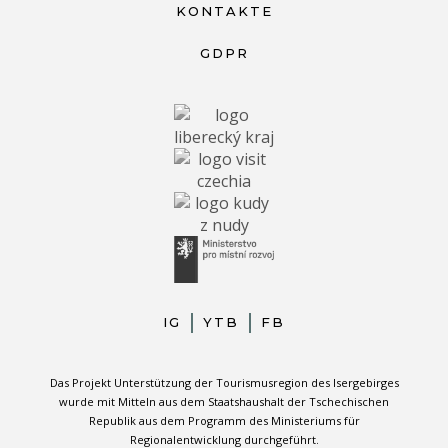
KONTAKTE
GDPR
IG
YTB
FB
Das Projekt Unterstützung der Tourismusregion des Isergebirges
wurde mit Mitteln aus dem Staatshaushalt der Tschechischen
Republik aus dem Programm des Ministeriums für
Regionalentwicklung durchgeführt.