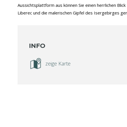
Aussichtsplattform aus können Sie einen herrlichen Blick 
Liberec und die malerischen Gipfel des Isergebirges ge
INFO
zeige Karte