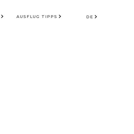
AUSFLUG TIPPS
DE