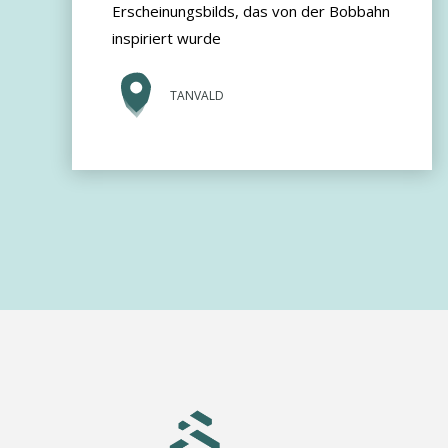
Erscheinungsbilds, das von der Bobbahn
inspiriert wurde
TANVALD