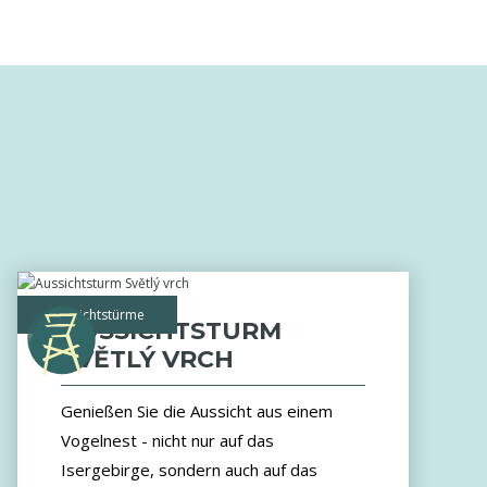
Aussichtstürme
AUSSICHTSTURM
SVĚTLÝ VRCH
Genießen Sie die Aussicht aus einem
Vogelnest - nicht nur auf das
Isergebirge, sondern auch auf das