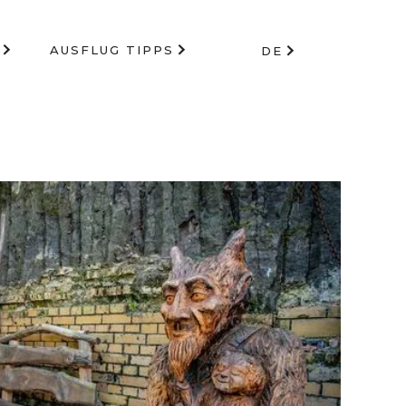
AUSFLUG TIPPS
DE