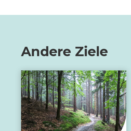
Andere Ziele