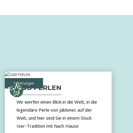
Erfahrungen
G&B PERLEN
Wir werfen einen Blick in die Welt, in die
legendäre Perle von Jablonec auf der
Welt, und hier sind Sie in einem Stück
Iser-Tradition mit Nach Hause