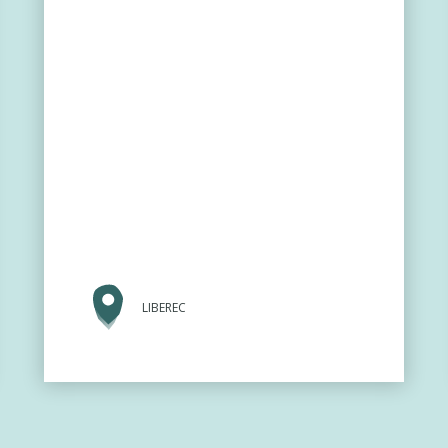
LIBEREC