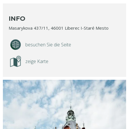
INFO
Masarykova 437/11, 46001 Liberec I-Staré Mesto
besuchen Sie die Seite
zeige Karte