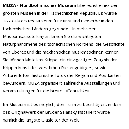
MUZA - Nordböhmisches Museum
Liberec ist eines der
größten Museen in der Tschechischen Republik. Es wurde
1873 als erstes Museum für Kunst und Gewerbe in den
tschechischen Ländern gegründet. In mehreren
Museumsausstellungen lernen Sie die wichtigsten
Naturphänomene des tschechischen Nordens, die Geschichte
von Liberec und die mechanischen Musikmaschinen kennen.
Sie können Metelkas Krippe, ein einzigartiges Zeugnis der
Krippenkunst des westlichen Riesengebirges, sowie
Autorenfotos, historische Fotos der Region und Postkarten
bewundern. MUZA organisiert zahlreiche Ausstellungen und
Veranstaltungen für die breite Öffentlichkeit.
Im Museum ist es möglich, den Turm zu besichtigen, in dem
das Originalwerk der Brüder Salansky installiert wurde -
nämlich die längste Glasleiter der Welt.