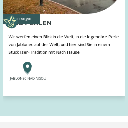
Erfahrungen
G&B PERLEN
Wir werfen einen Blick in die Welt, in die legendäre Perle
von Jablonec auf der Welt, und hier sind Sie in einem
Stück Iser-Tradition mit Nach Hause
JABLONEC NAD NISOU