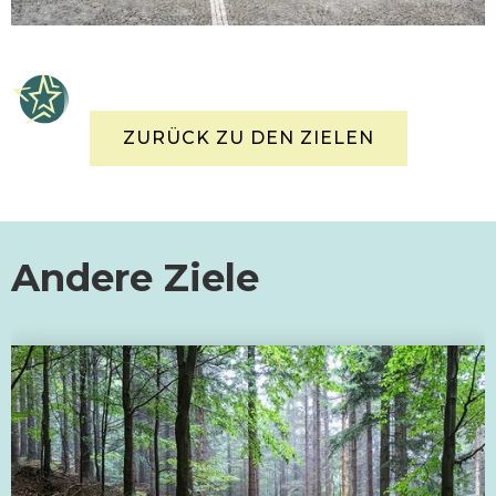
ZURÜCK ZU DEN ZIELEN
Andere Ziele