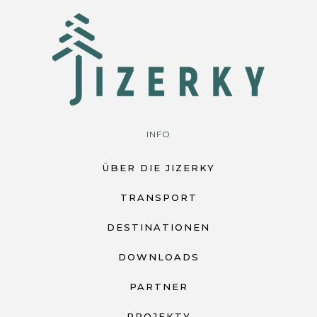
INFO
ÜBER DIE JIZERKY
TRANSPORT
DESTINATIONEN
DOWNLOADS
PARTNER
PROJEKTY