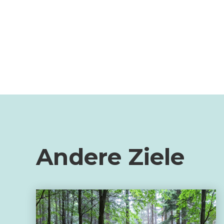
Andere Ziele