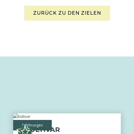
ZURÜCK ZU DEN ZIELEN
Erfahrungen
KULTIVAR