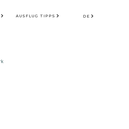
AUSFLUG TIPPS
DE