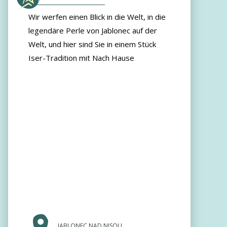
Wir werfen einen Blick in die Welt, in die
legendäre Perle von Jablonec auf der
Welt, und hier sind Sie in einem Stück
Iser-Tradition mit Nach Hause
JABLONEC NAD NISOU