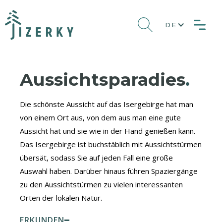
DE
Aussichtsparadies
.
Die schönste Aussicht auf das Isergebirge hat man
von einem Ort aus, von dem aus man eine gute
Aussicht hat und sie wie in der Hand genießen kann.
Das Isergebirge ist buchstäblich mit Aussichtstürmen
übersät, sodass Sie auf jeden Fall eine große
Auswahl haben. Darüber hinaus führen Spaziergänge
zu den Aussichtstürmen zu vielen interessanten
Orten der lokalen Natur.
ERKUNDEN