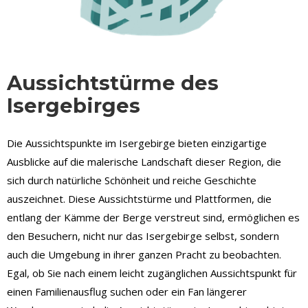
Aussichtstürme des
Isergebirges
Die Aussichtspunkte im Isergebirge bieten einzigartige
Ausblicke auf die malerische Landschaft dieser Region, die
sich durch natürliche Schönheit und reiche Geschichte
auszeichnet. Diese Aussichtstürme und Plattformen, die
entlang der Kämme der Berge verstreut sind, ermöglichen es
den Besuchern, nicht nur das Isergebirge selbst, sondern
auch die Umgebung in ihrer ganzen Pracht zu beobachten.
Egal, ob Sie nach einem leicht zugänglichen Aussichtspunkt für
einen Familienausflug suchen oder ein Fan längerer