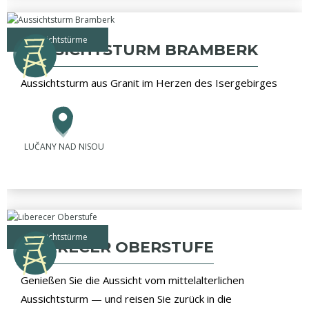
Aussichtstürme
AUSSICHTSTURM BRAMBERK
Aussichtsturm aus Granit im Herzen des Isergebirges
LUČANY NAD NISOU
Aussichtstürme
LIBERECER OBERSTUFE
Genießen Sie die Aussicht vom mittelalterlichen
Aussichtsturm — und reisen Sie zurück in die