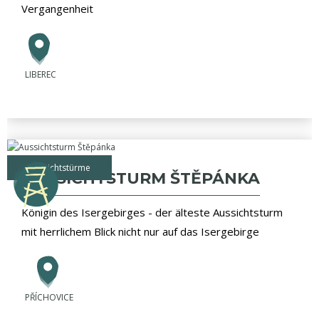
Vergangenheit
LIBEREC
Aussichtstürme
AUSSICHTSTURM ŠTĚPÁNKA
Königin des Isergebirges - der älteste Aussichtsturm
mit herrlichem Blick nicht nur auf das Isergebirge
PŘÍCHOVICE