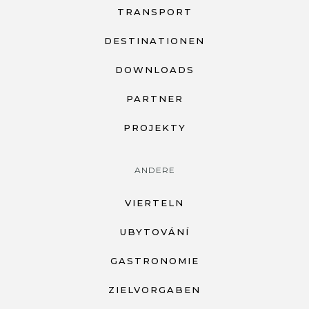
TRANSPORT
DESTINATIONEN
DOWNLOADS
PARTNER
PROJEKTY
ANDERE
VIERTELN
UBYTOVÁNÍ
GASTRONOMIE
ZIELVORGABEN