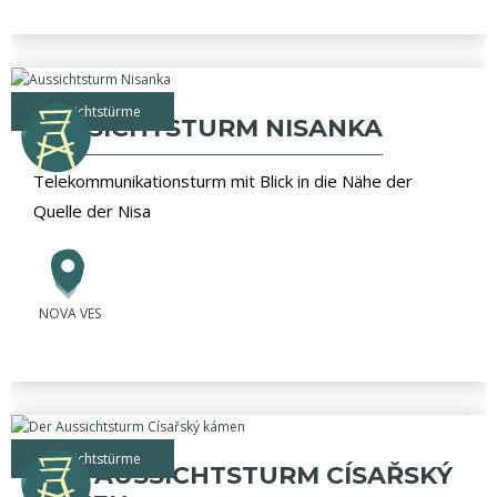
Aussichtstürme
AUSSICHTSTURM NISANKA
Telekommunikationsturm mit Blick in die Nähe der
Quelle der Nisa
NOVA VES
Aussichtstürme
DER AUSSICHTSTURM CÍSAŘSKÝ