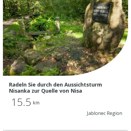
Radeln Sie durch den Aussichtsturm
Nisanka zur Quelle von Nisa
15.5
km
Jablonec Region