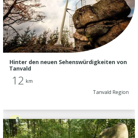
Hinter den neuen Sehenswürdigkeiten von
Tanvald
12
km
Tanvald Region