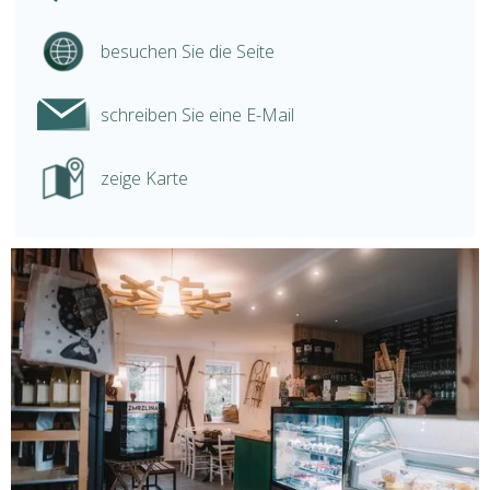
besuchen Sie die Seite
schreiben Sie eine E-Mail
zeige Karte