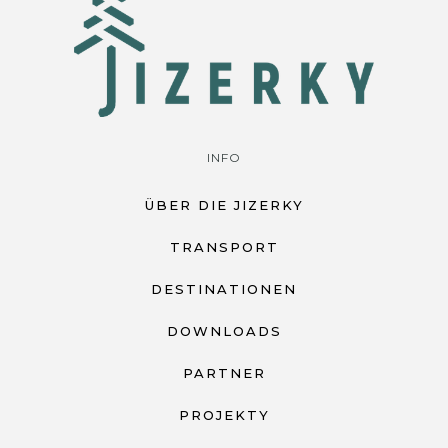
INFO
ÜBER DIE JIZERKY
TRANSPORT
DESTINATIONEN
DOWNLOADS
PARTNER
PROJEKTY