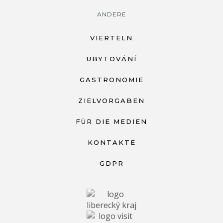
ANDERE
VIERTELN
UBYTOVÁNÍ
GASTRONOMIE
ZIELVORGABEN
FÜR DIE MEDIEN
KONTAKTE
GDPR