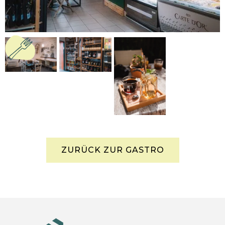
ZURÜCK ZUR GASTRO