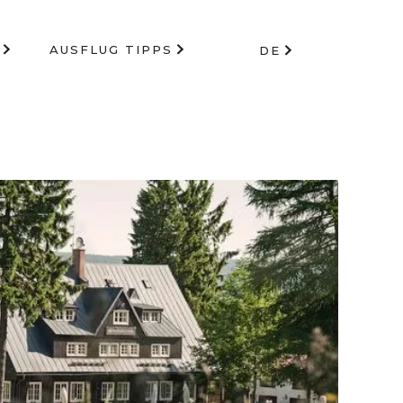
AUSFLUG TIPPS
DE