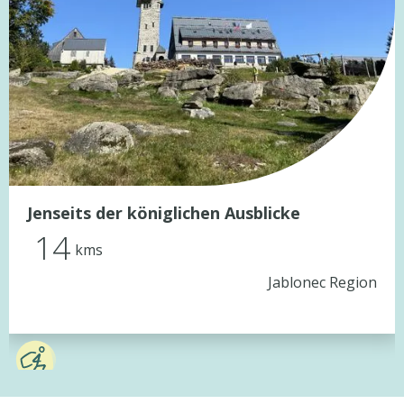
Jenseits der königlichen Ausblicke
14
kms
Jablonec Region