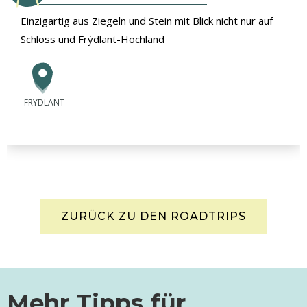
Einzigartig aus Ziegeln und Stein mit Blick nicht nur auf
Schloss und Frýdlant-Hochland
FRYDLANT
ZURÜCK ZU DEN ROADTRIPS
Mehr Tipps für