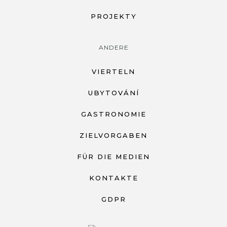
PROJEKTY
ANDERE
VIERTELN
UBYTOVÁNÍ
GASTRONOMIE
ZIELVORGABEN
FÜR DIE MEDIEN
KONTAKTE
GDPR