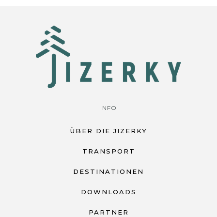
INFO
ÜBER DIE JIZERKY
TRANSPORT
DESTINATIONEN
DOWNLOADS
PARTNER