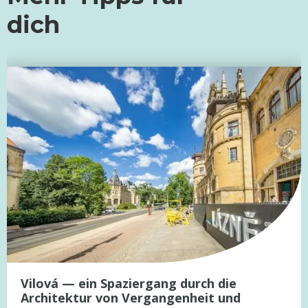
dich
Vilová — ein Spaziergang durch die
Architektur von Vergangenheit und