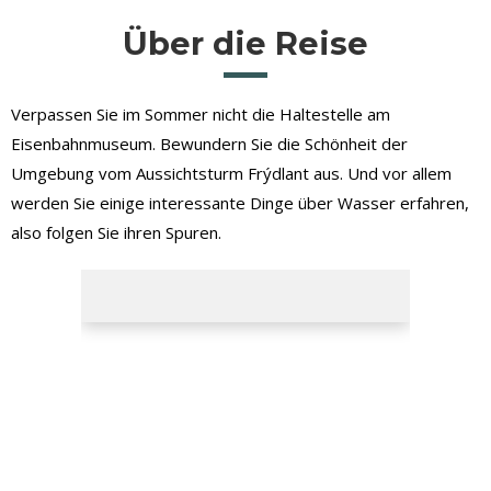
Über die Reise
Verpassen Sie im Sommer nicht die Haltestelle am
Eisenbahnmuseum. Bewundern Sie die Schönheit der
Umgebung vom Aussichtsturm Frýdlant aus. Und vor allem
werden Sie einige interessante Dinge über Wasser erfahren,
also folgen Sie ihren Spuren.