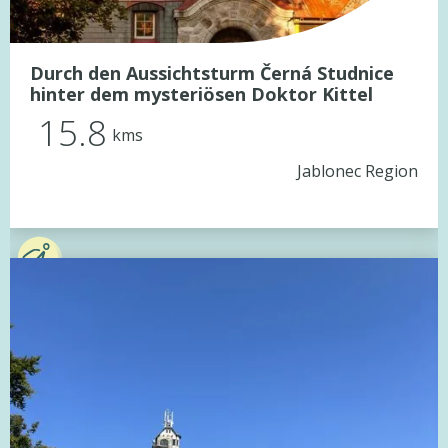
Durch den Aussichtsturm Černá Studnice
hinter dem mysteriösen Doktor Kittel
15.8
kms
Jablonec Region