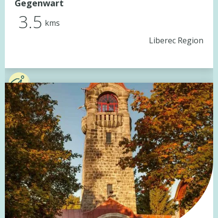
Gegenwart
3.5
kms
Liberec Region