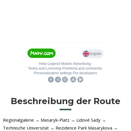
Beschreibung der Route
Regionalgalerie → Masaryk-Platz → Lidové Sady →
Technische Universität → Rezidence Park Masarykova →