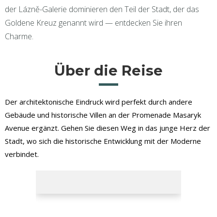
der Lázně-Galerie dominieren den Teil der Stadt, der das
Goldene Kreuz genannt wird — entdecken Sie ihren
Charme.
Über die Reise
Der architektonische Eindruck wird perfekt durch andere
Gebäude und historische Villen an der Promenade Masaryk
Avenue ergänzt. Gehen Sie diesen Weg in das junge Herz der
Stadt, wo sich die historische Entwicklung mit der Moderne
verbindet.