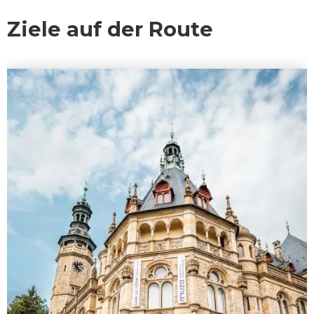
Ziele auf der Route