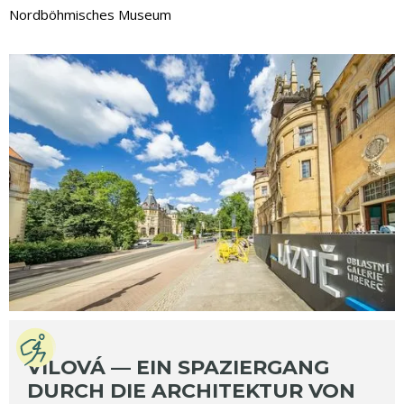
Nordböhmisches Museum
VILOVÁ — EIN SPAZIERGANG
DURCH DIE ARCHITEKTUR VON