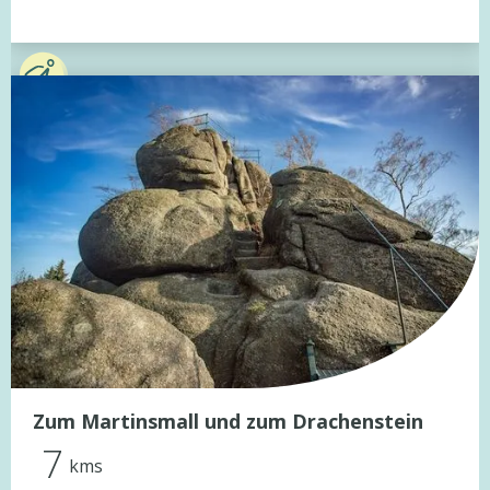
Zum Martinsmall und zum Drachenstein
7
kms