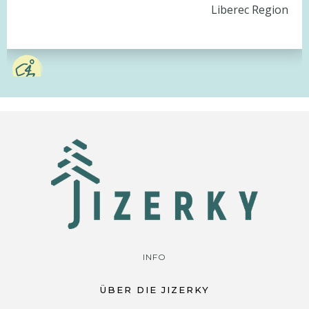
Liberec Region
INFO
ÜBER DIE JIZERKY