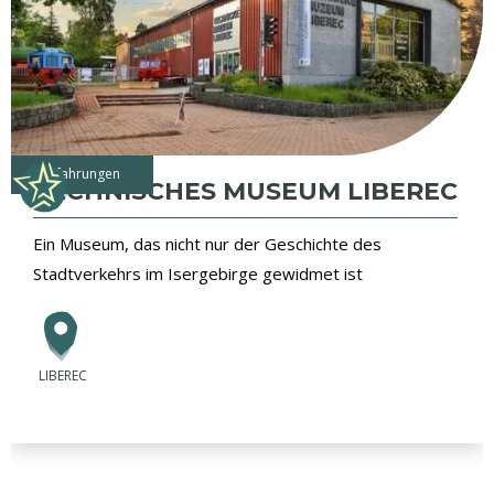
Erfahrungen
TECHNISCHES MUSEUM LIBEREC
Ein Museum, das nicht nur der Geschichte des
Stadtverkehrs im Isergebirge gewidmet ist
LIBEREC