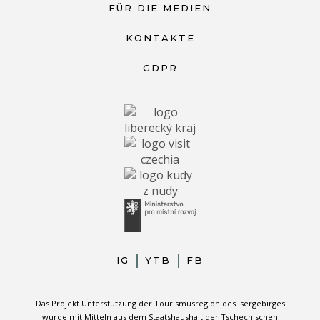
FÜR DIE MEDIEN
KONTAKTE
GDPR
IG
YTB
FB
Das Projekt Unterstützung der Tourismusregion des Isergebirges
wurde mit Mitteln aus dem Staatshaushalt der Tschechischen