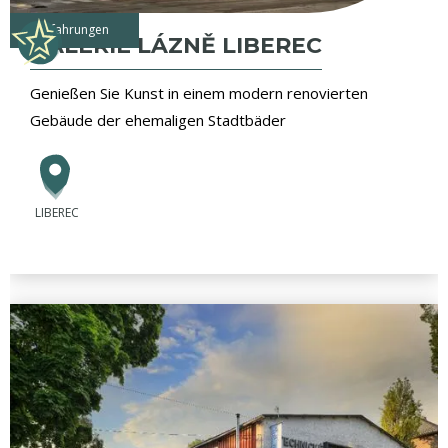
Erfahrungen
GALERIE LÁZNĚ LIBEREC
Genießen Sie Kunst in einem modern renovierten
Gebäude der ehemaligen Stadtbäder
LIBEREC