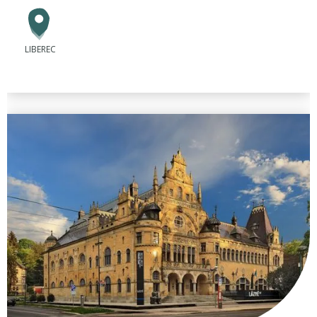
LIBEREC