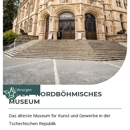
Erfahrungen
MUZA - NORDBÖHMISCHES
MUSEUM
Das älteste Museum für Kunst und Gewerbe in der
Tschechischen Republik