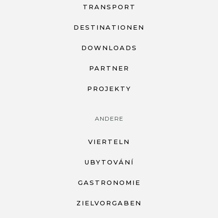
TRANSPORT
DESTINATIONEN
DOWNLOADS
PARTNER
PROJEKTY
ANDERE
VIERTELN
UBYTOVÁNÍ
GASTRONOMIE
ZIELVORGABEN