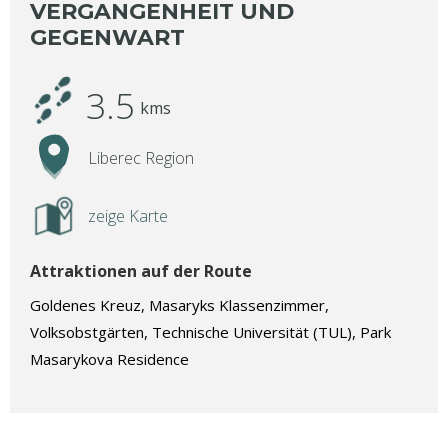
VERGANGENHEIT UND
GEGENWART
3.5
kms
Liberec Region
zeige Karte
Attraktionen auf der Route
Goldenes Kreuz, Masaryks Klassenzimmer,
Volksobstgärten, Technische Universität (TUL), Park
Masarykova Residence