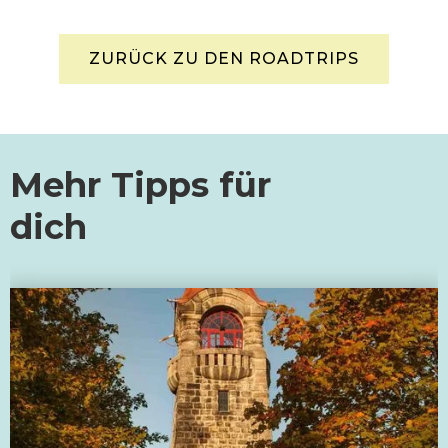
ZURÜCK ZU DEN ROADTRIPS
Mehr Tipps für
dich