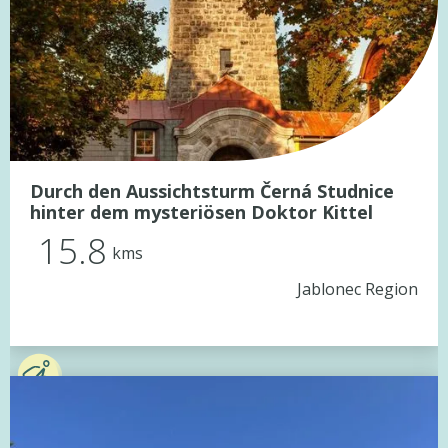
Durch den Aussichtsturm Černá Studnice
hinter dem mysteriösen Doktor Kittel
15.8
kms
Jablonec Region