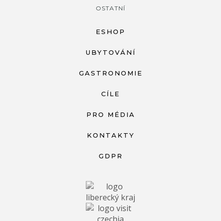
OSTATNÍ
ESHOP
UBYTOVÁNÍ
GASTRONOMIE
CÍLE
PRO MÉDIA
KONTAKTY
GDPR