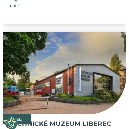
LIBEREC
zážitky
TECHNICKÉ MUZEUM LIBEREC