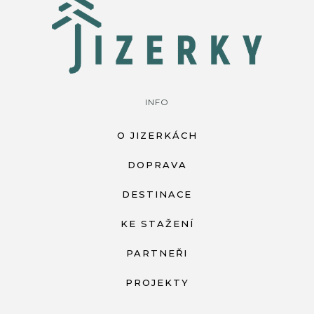
INFO
O JIZERKÁCH
DOPRAVA
DESTINACE
KE STAŽENÍ
PARTNEŘI
PROJEKTY