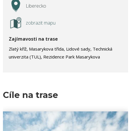
Liberecko
zobrazit mapu
Zajímavosti na trase
Zlatý kříž, Masarykova třída, Lidové sady, Technická
univerzita (TUL), Rezidence Park Masarykova
Cíle na trase