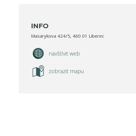
INFO
Masarykova 424/5, 460 01 Liberec
navštívit web
zobrazit mapu