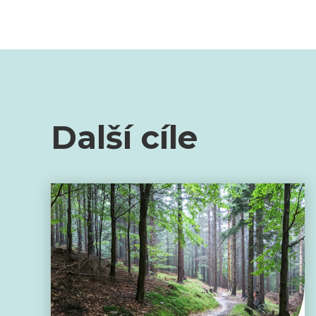
Další cíle