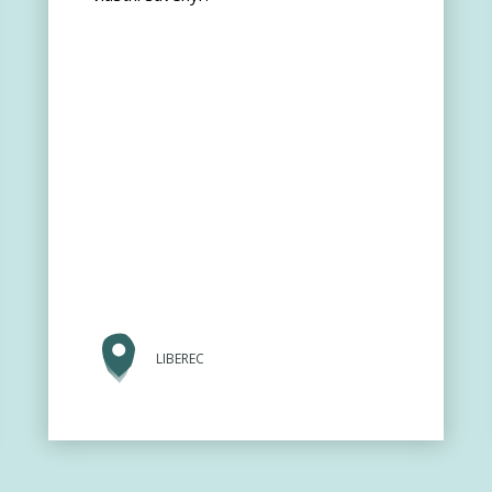
LIBEREC