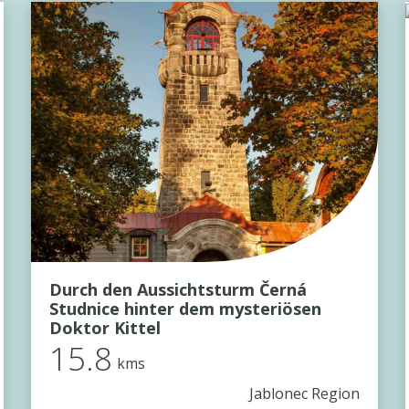
Durch den Aussichtsturm Černá
Studnice hinter dem mysteriösen
Doktor Kittel
15.8
kms
Jablonec Region