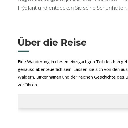
Frýdlant und entdecken Sie seine Schönheiten.
Über die Reise
Eine Wanderung in diesen einzigartigen Teil des Iserge
genauso abenteuerlich sein. Lassen Sie sich von den a
Wäldern, Birkenhainen und der reichen Geschichte des 
verführen.