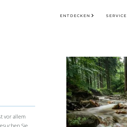
ENTDECKEN
SERVICE
 vor allem
esuchen Sie