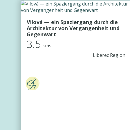
Vilová — ein Spaziergang durch die
Architektur von Vergangenheit und
Gegenwart
3.5
kms
Liberec Region