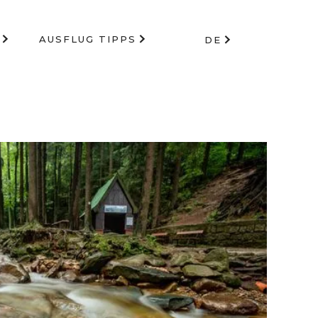
AUSFLUG TIPPS
DE