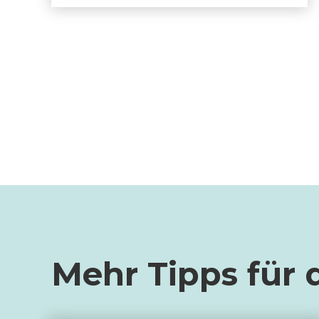
Mehr Tipps für 