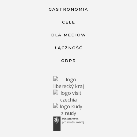
GASTRONOMIA
CELE
DLA MEDIÓW
ŁĄCZNOŚĆ
GDPR