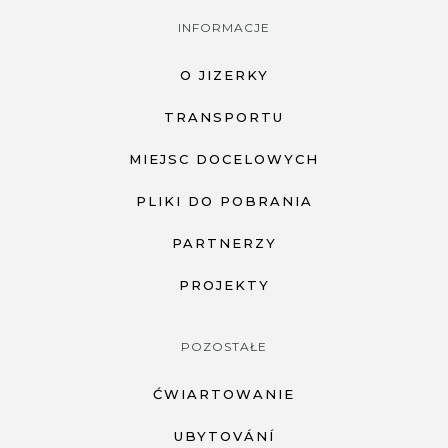
INFORMACJE
O JIZERKY
TRANSPORTU
MIEJSC DOCELOWYCH
PLIKI DO POBRANIA
PARTNERZY
PROJEKTY
POZOSTAŁE
ĆWIARTOWANIE
UBYTOVÁNÍ