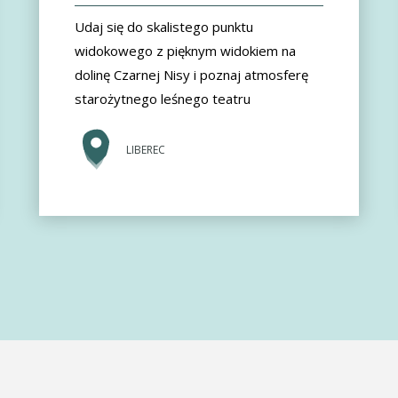
Udaj się do skalistego punktu
widokowego z pięknym widokiem na
dolinę Czarnej Nisy i poznaj atmosferę
starożytnego leśnego teatru
LIBEREC