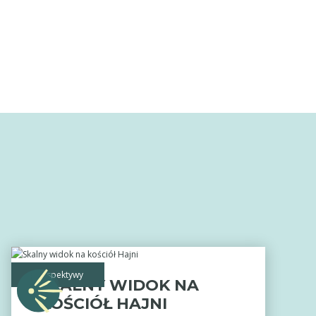
perspektywy
SKALNY WIDOK NA
KOŚCIÓŁ HAJNI