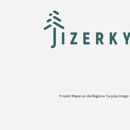
Projekt Wsparcie dla Regionu Turystycznego 