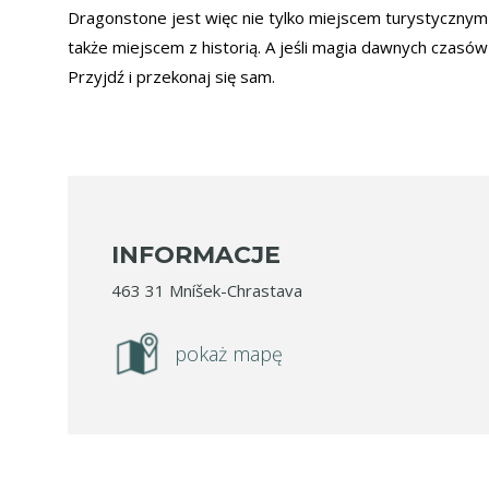
Dragonstone jest więc nie tylko miejscem turystycznym
także miejscem z historią. A jeśli magia dawnych czasó
Przyjdź i przekonaj się sam.
INFORMACJE
463 31 Mníšek-Chrastava
pokaż mapę