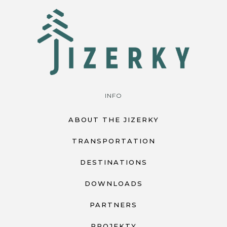
INFO
ABOUT THE JIZERKY
TRANSPORTATION
DESTINATIONS
DOWNLOADS
PARTNERS
PROJEKTY