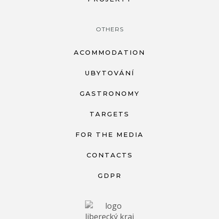
OTHERS
ACOMMODATION
UBYTOVÁNÍ
GASTRONOMY
TARGETS
FOR THE MEDIA
CONTACTS
GDPR