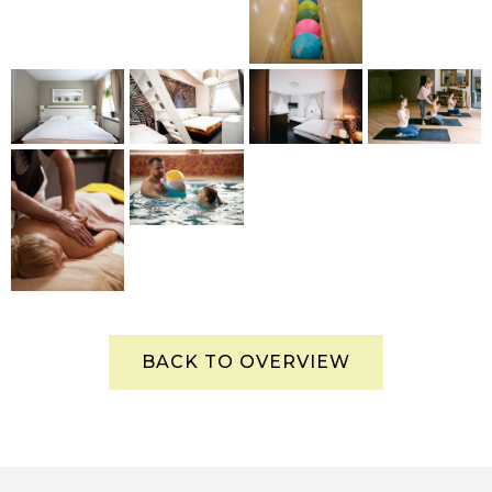
BACK TO OVERVIEW