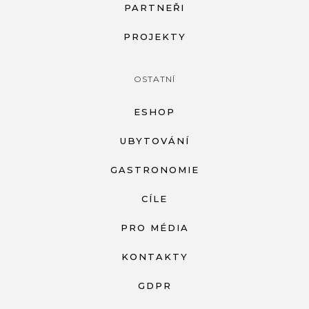
PARTNEŘI
PROJEKTY
OSTATNÍ
ESHOP
UBYTOVÁNÍ
GASTRONOMIE
CÍLE
PRO MÉDIA
KONTAKTY
GDPR