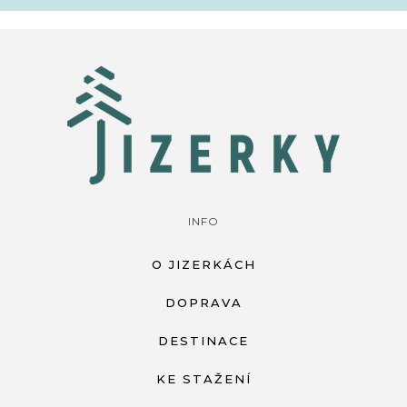
INFO
O JIZERKÁCH
DOPRAVA
DESTINACE
KE STAŽENÍ