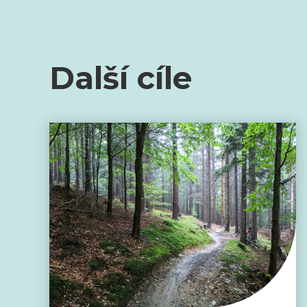
Další cíle