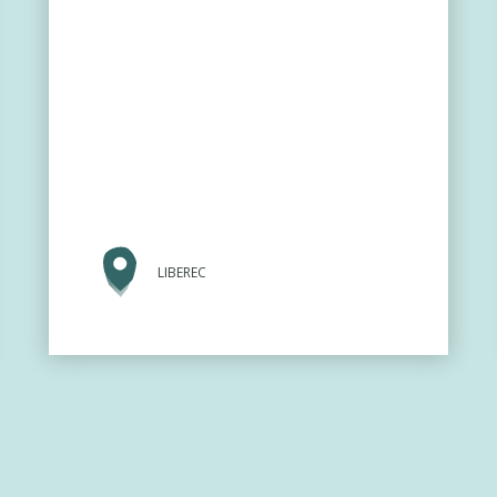
LIBEREC