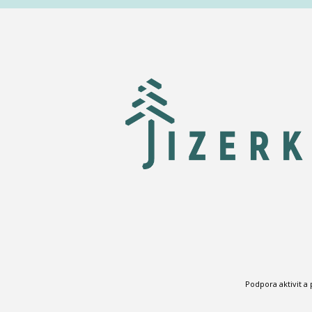
Podpora aktivit a