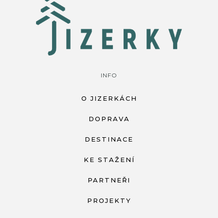
INFO
O JIZERKÁCH
DOPRAVA
DESTINACE
KE STAŽENÍ
PARTNEŘI
PROJEKTY