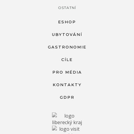
OSTATNÍ
ESHOP
UBYTOVÁNÍ
GASTRONOMIE
CÍLE
PRO MÉDIA
KONTAKTY
GDPR