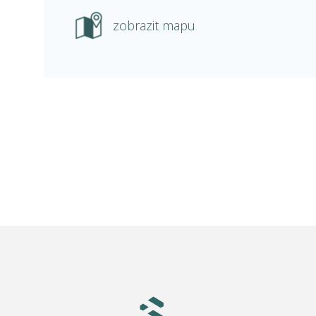
zobrazit mapu