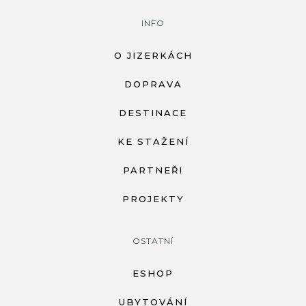
INFO
O JIZERKÁCH
DOPRAVA
DESTINACE
KE STAŽENÍ
PARTNEŘI
PROJEKTY
OSTATNÍ
ESHOP
UBYTOVÁNÍ