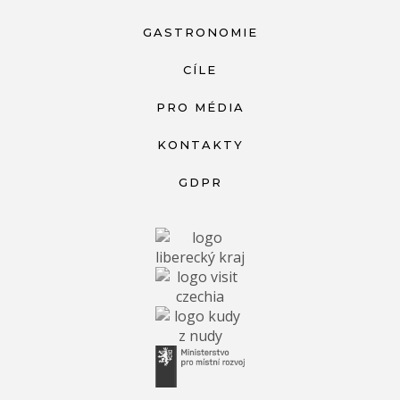
GASTRONOMIE
CÍLE
PRO MÉDIA
KONTAKTY
GDPR