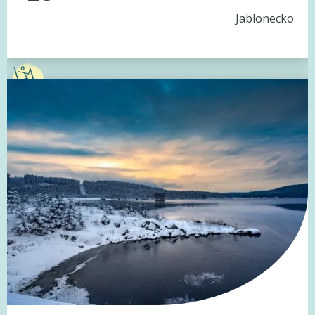
Jablonecko