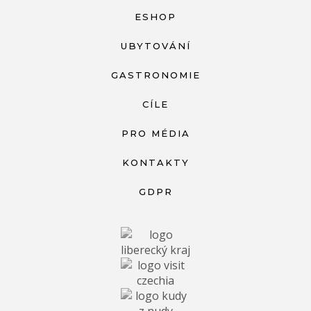
ESHOP
UBYTOVÁNÍ
GASTRONOMIE
CÍLE
PRO MÉDIA
KONTAKTY
GDPR