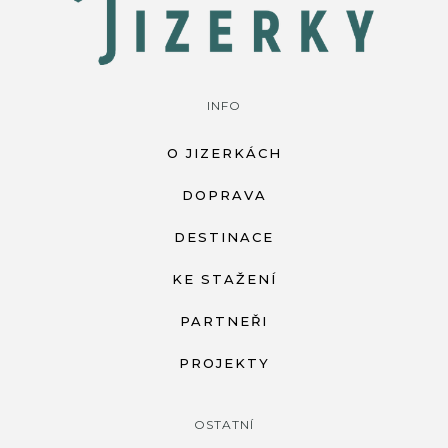
INFO
O JIZERKÁCH
DOPRAVA
DESTINACE
KE STAŽENÍ
PARTNEŘI
PROJEKTY
OSTATNÍ