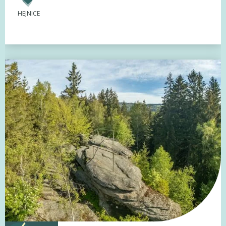
HEJNICE