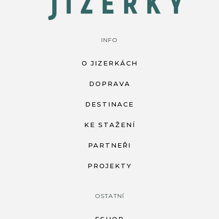
INFO
O JIZERKÁCH
DOPRAVA
DESTINACE
KE STAŽENÍ
PARTNEŘI
PROJEKTY
OSTATNÍ