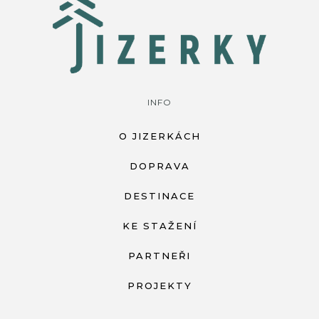
INFO
O JIZERKÁCH
DOPRAVA
DESTINACE
KE STAŽENÍ
PARTNEŘI
PROJEKTY