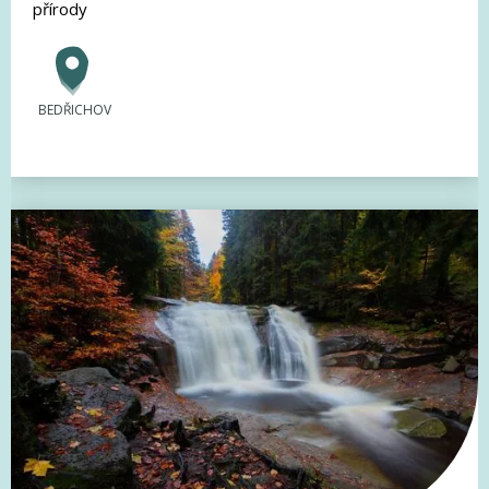
přírody
BEDŘICHOV