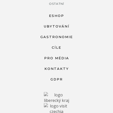
OSTATNÍ
ESHOP
UBYTOVÁNÍ
GASTRONOMIE
CÍLE
PRO MÉDIA
KONTAKTY
GDPR