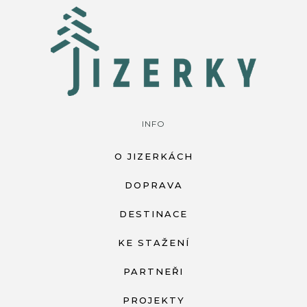
INFO
O JIZERKÁCH
DOPRAVA
DESTINACE
KE STAŽENÍ
PARTNEŘI
PROJEKTY