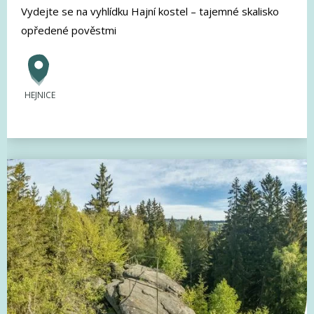
Vydejte se na vyhlídku Hajní kostel – tajemné skalisko
opředené pověstmi
HEJNICE