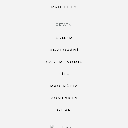
PROJEKTY
OSTATNÍ
ESHOP
UBYTOVÁNÍ
GASTRONOMIE
CÍLE
PRO MÉDIA
KONTAKTY
GDPR