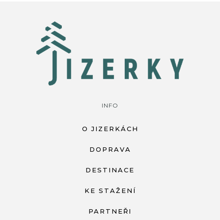
INFO
O JIZERKÁCH
DOPRAVA
DESTINACE
KE STAŽENÍ
PARTNEŘI