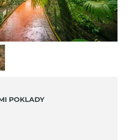
MI POKLADY