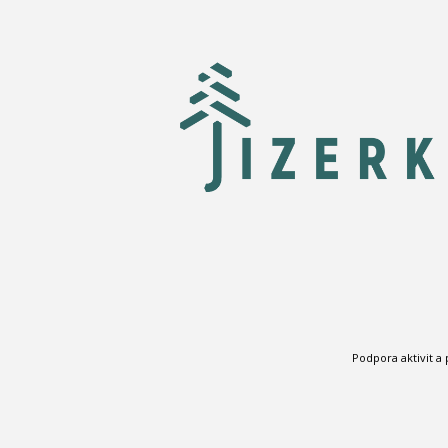
Podpora aktivit a